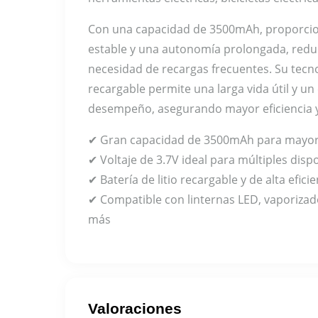
Con una capacidad de 3500mAh, proporcio
estable y una autonomía prolongada, redu
necesidad de recargas frecuentes. Su tecnol
recargable permite una larga vida útil y un
desempeño, asegurando mayor eficiencia y
✔ Gran capacidad de 3500mAh para mayor
✔ Voltaje de 3.7V ideal para múltiples dispo
✔ Batería de litio recargable y de alta eficie
✔ Compatible con linternas LED, vaporizad
más
Valoraciones