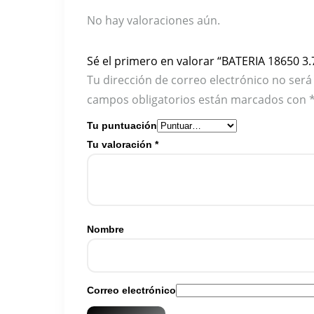
No hay valoraciones aún.
Sé el primero en valorar “BATERIA 18650 3
Tu dirección de correo electrónico no será
campos obligatorios están marcados con
Tu puntuación
Tu valoración
*
Nombre
Correo electrónico