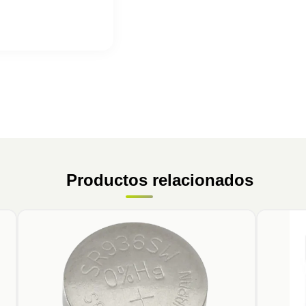
Productos relacionados