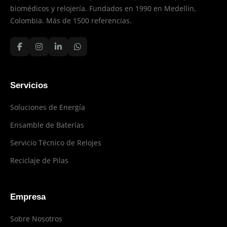
biomédicos y relojería. Fundados en 1990 en Medellín,
Colombia. Más de 1500 referencias.
Servicios
Soluciones de Energía
Ensamble de Baterías
Servicio Técnico de Relojes
Reciclaje de Pilas
Empresa
Sobre Nosotros