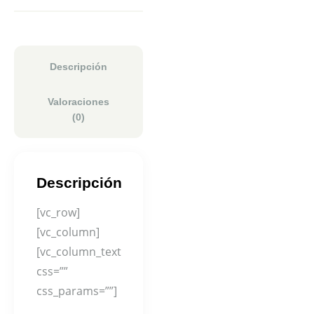
Descripción
Valoraciones
(0)
Descripción
[vc_row]
[vc_column]
[vc_column_text
css=””
css_params=””]