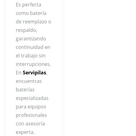
Es perfecta
como batería
de reemplazo o
respaldo,
garantizando
continuidad en
el trabajo sin
interrupciones.
En
Servipilas
,
encuentras
baterías
especializadas
para equipos
profesionales
con asesoría
experta.