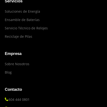
Servicios
Soluciones de Energía
Ensamble de Baterías
Servicio Técnico de Relojes
Reciclaje de Pilas
Empresa
Sobre Nosotros
Blog
Contacto
604 444 0801