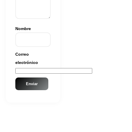
Nombre
Correo
electrónico