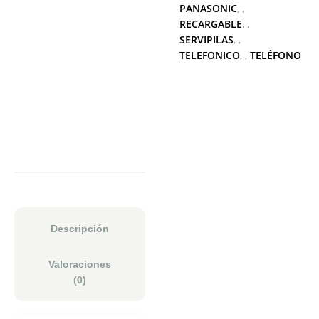
PANASONIC
,
RECARGABLE
,
SERVIPILAS
,
TELEFONICO
,
TELÉFONO
Descripción
Valoraciones
(0)