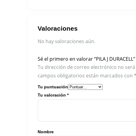
Valoraciones
No hay valoraciones aún.
Sé el primero en valorar “PILA J DURACELL”
Tu dirección de correo electrónico no será
campos obligatorios están marcados con
Tu puntuación
Tu valoración
*
Nombre