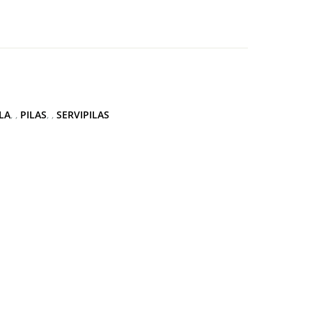
LA
,
PILAS
,
SERVIPILAS