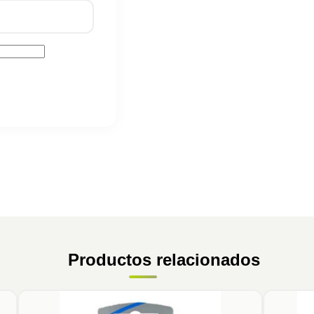
Productos relacionados