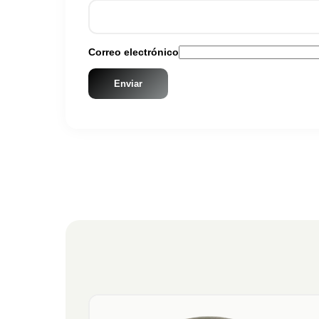
Correo electrónico