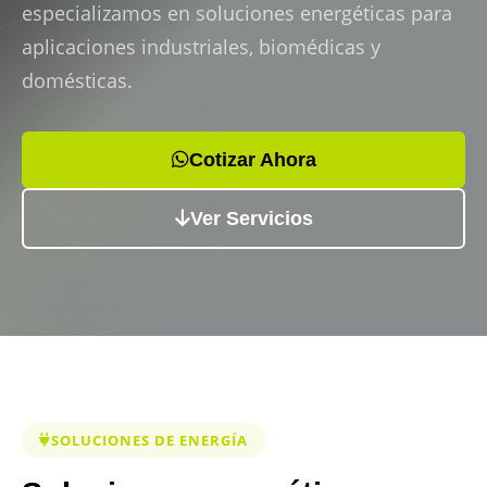
especializamos en soluciones energéticas para
aplicaciones industriales, biomédicas y
domésticas.
Cotizar Ahora
Ver Servicios
SOLUCIONES DE ENERGÍA