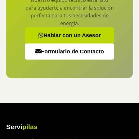
Nuestro equipo técnico está listo
para ayudarte a encontrar la solución
perfecta para tus necesidades de
energía.
Hablar con un Asesor
Formulario de Contacto
Servi
pilas