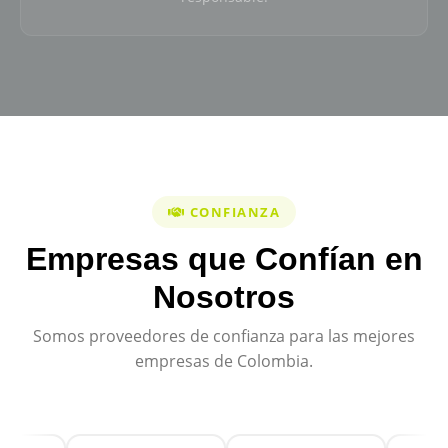
CONFIANZA
Empresas que Confían en
Nosotros
Somos proveedores de confianza para las mejores
empresas de Colombia.