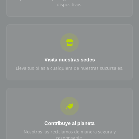
dispositivos.
Visita nuestras sedes
Lleva tus pilas a cualquiera de nuestras sucursales.
Contribuye al planeta
Nosotros las reciclamos de manera segura y
responsable.