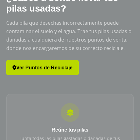
pilas usadas?
Cada pila que desechas incorrectamente puede
contaminar el suelo y el agua. Trae tus pilas usadas o
dañadas a cualquiera de nuestros puntos de venta,
donde nos encargaremos de su correcto reciclaje.
Ver Puntos de Reciclaje
Reúne tus pilas
Junta todas las pilas gastadas o dañadas de tus