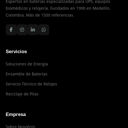
Expertos en baterías especializadas para UPS, equipos
biomédicos y relojería. Fundados en 1990 en Medellín,
Colombia. Más de 1500 referencias.
Servicios
Soluciones de Energía
Ensamble de Baterías
Servicio Técnico de Relojes
Reciclaje de Pilas
Empresa
Sobre Nosotros