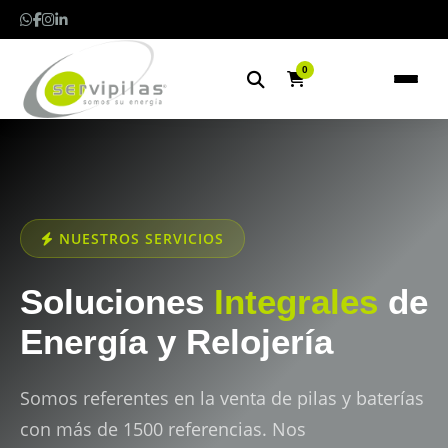
0
NUESTROS SERVICIOS
Soluciones
Integrales
de
Energía y Relojería
Somos referentes en la venta de pilas y baterías
con más de 1500 referencias. Nos