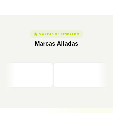
MARCAS DE RESPALDO
Marcas Aliadas