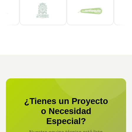
¿Tienes un Proyecto
o Necesidad
Especial?