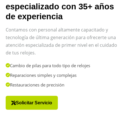
especializado con 35+ años
de experiencia
Contamos con personal altamente capacitado y
tecnología de última generación para ofrecerte una
atención especializada de primer nivel en el cuidado
de tus relojes.
Cambio de pilas para todo tipo de relojes
Reparaciones simples y complejas
Restauraciones de precisión
Solicitar Servicio