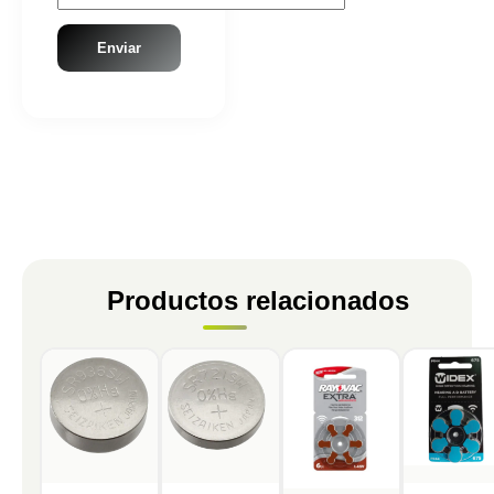
Productos relacionados