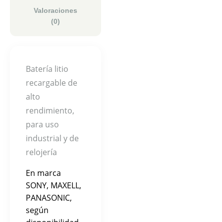
Valoraciones
(0)
Batería litio
recargable de
alto
rendimiento,
para uso
industrial y de
relojería
En marca
SONY, MAXELL,
PANASONIC,
según