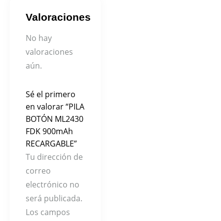
Valoraciones
No hay
valoraciones
aún.
Sé el primero
en valorar “PILA
BOTÓN ML2430
FDK 900mAh
RECARGABLE”
Tu dirección de
correo
electrónico no
será publicada.
Los campos