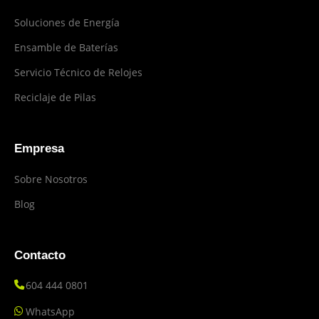
Soluciones de Energía
Ensamble de Baterías
Servicio Técnico de Relojes
Reciclaje de Pilas
Empresa
Sobre Nosotros
Blog
Contacto
604 444 0801
WhatsApp