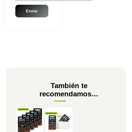
También te
recomendamos…