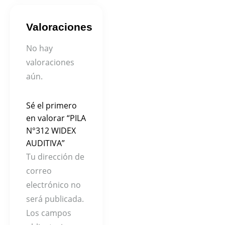
Valoraciones
No hay
valoraciones
aún.
Sé el primero
en valorar “PILA
N°312 WIDEX
AUDITIVA”
Tu dirección de
correo
electrónico no
será publicada.
Los campos