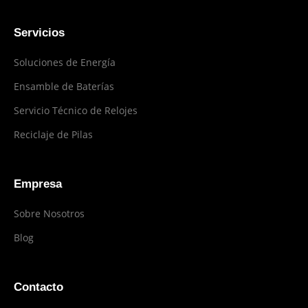
Servicios
Soluciones de Energía
Ensamble de Baterías
Servicio Técnico de Relojes
Reciclaje de Pilas
Empresa
Sobre Nosotros
Blog
Contacto