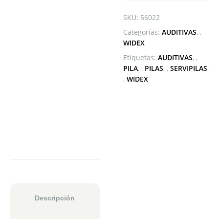
SKU:
56022
Categorías:
AUDITIVAS
,
WIDEX
Etiquetas:
AUDITIVAS
,
PILA
,
PILAS
,
SERVIPILAS
,
WIDEX
Descripción