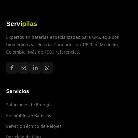
Servi
pilas
Expertos en baterías especializadas para UPS, equipos
biomédicos y relojería. Fundados en 1990 en Medellín,
Colombia. Más de 1500 referencias.
Servicios
Soluciones de Energía
Ensamble de Baterías
Servicio Técnico de Relojes
Reciclaje de Pilas