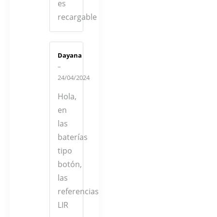
es
recargable
Dayana
–
24/04/2024
Hola,
en
las
baterías
tipo
botón,
las
referencias
LIR