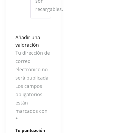
son
recargables.
Añadir una
valoración
Tu dirección de
correo
electrónico no
será publicada.
Los campos
obligatorios
están
marcados con
*
Tu puntuación