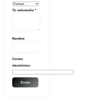
Tu valoración
*
Nombre
Correo
electrónico