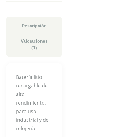
Descripción
Valoraciones
(1)
Batería litio
recargable de
alto
rendimiento,
para uso
industrial y de
relojería