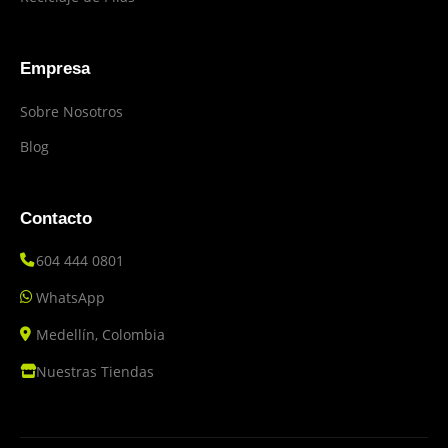
Empresa
Sobre Nosotros
Blog
Contacto
604 444 0801
WhatsApp
Medellín, Colombia
Nuestras Tiendas