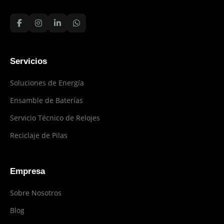
Servicios
Soluciones de Energía
Ensamble de Baterías
Servicio Técnico de Relojes
Reciclaje de Pilas
Empresa
Sobre Nosotros
Blog