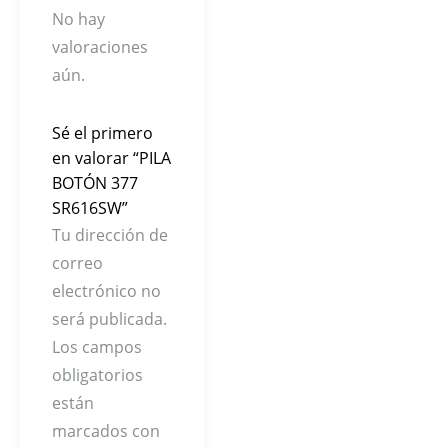
No hay
valoraciones
aún.
Sé el primero
en valorar “PILA
BOTÓN 377
SR616SW”
Tu dirección de
correo
electrónico no
será publicada.
Los campos
obligatorios
están
marcados con