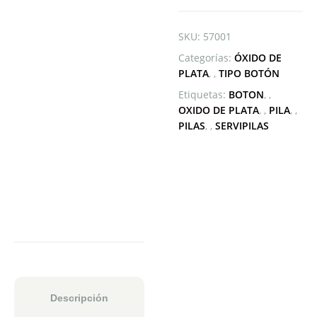
SKU:
57001
Categorías:
ÓXIDO DE
PLATA
,
TIPO BOTÓN
Etiquetas:
BOTON
,
OXIDO DE PLATA
,
PILA
,
PILAS
,
SERVIPILAS
Descripción