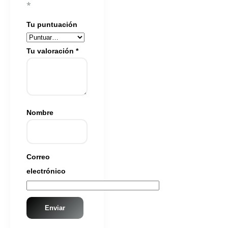
*
Tu puntuación
Tu valoración
*
Nombre
Correo
electrónico