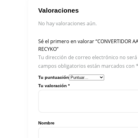
Valoraciones
No hay valoraciones aún.
Sé el primero en valorar “CONVERTIDOR AA
RECYKO”
Tu dirección de correo electrónico no será
campos obligatorios están marcados con
Tu puntuación
Tu valoración
*
Nombre