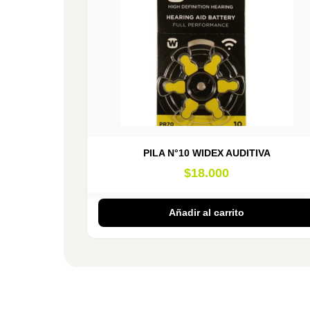
PILA N°10 WIDEX AUDITIVA
$
18.000
Añadir al carrito