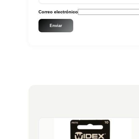
Correo electrónico