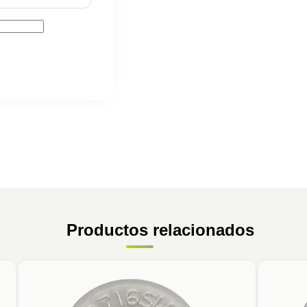
Productos relacionados