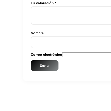
Tu valoración
*
Nombre
Correo electrónico