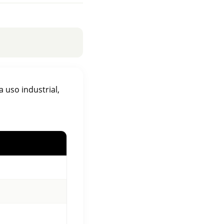
a uso industrial,