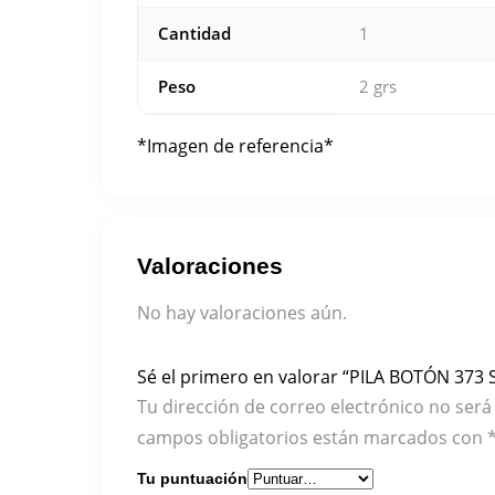
Cantidad
1
Peso
2 grs
*Imagen de referencia*
Valoraciones
No hay valoraciones aún.
Sé el primero en valorar “PILA BOTÓN 373
Tu dirección de correo electrónico no será
campos obligatorios están marcados con
Tu puntuación