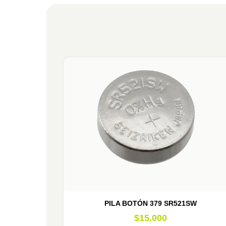
PILA BOTÓN 379 SR521SW
$
15.000