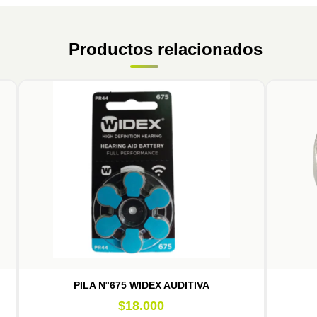
Productos relacionados
PILA N°675 WIDEX AUDITIVA
$
18.000