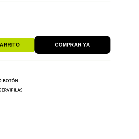
CARRITO
COMPRAR YA
O BOTÓN
SERVIPILAS