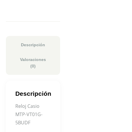
Descripción
Valoraciones
(0)
Descripción
Reloj Casio
MTP-VT01G-
5BUDF