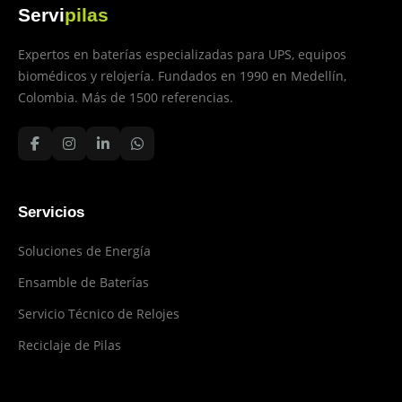
Servi
pilas
Expertos en baterías especializadas para UPS, equipos
biomédicos y relojería. Fundados en 1990 en Medellín,
Colombia. Más de 1500 referencias.
Servicios
Soluciones de Energía
Ensamble de Baterías
Servicio Técnico de Relojes
Reciclaje de Pilas