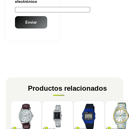
electrónico
Productos relacionados