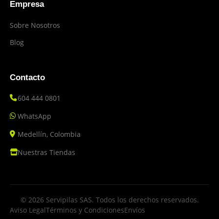
Empresa
Sobre Nosotros
Blog
Contacto
604 444 0801
WhatsApp
Medellín, Colombia
Nuestras Tiendas
© 2026 Servipilas SAS. Todos los derechos reservados.
Aviso Legal
Términos y Condiciones
Envíos