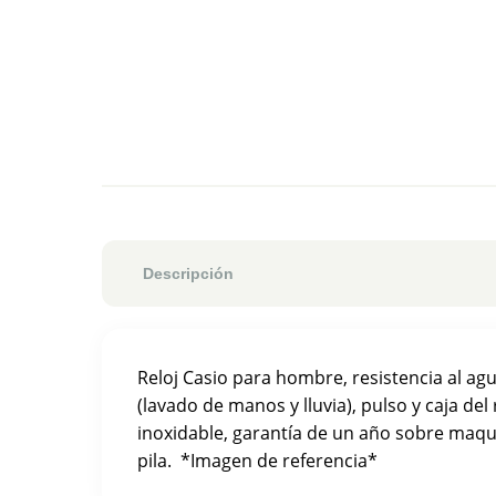
Descripción
Reloj Casio para hombre, resistencia al a
(lavado de manos y lluvia), pulso y caja del
inoxidable, garantía de un año sobre maqu
pila. *Imagen de referencia*