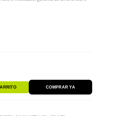
CARRITO
COMPRAR YA