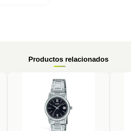
Productos relacionados