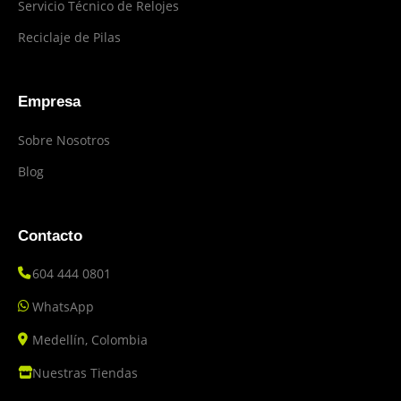
Servicio Técnico de Relojes
Reciclaje de Pilas
Empresa
Sobre Nosotros
Blog
Contacto
604 444 0801
WhatsApp
Medellín, Colombia
Nuestras Tiendas