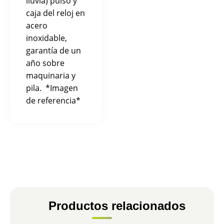
lluvia) pulso y
caja del reloj en
acero
inoxidable,
garantía de un
año sobre
maquinaria y
pila. *Imagen
de referencia*
Productos relacionados