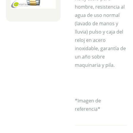
hombre, resistencia al
agua de uso normal
(lavado de manos y
lluvia) pulso y caja del
reloj en acero
inoxidable, garantía de
un año sobre
maquinaria y pila.
*Imagen de
referencia*