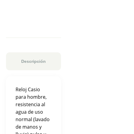
Descripción
Reloj Casio
para hombre,
resistencia al
agua de uso
normal (lavado
de manos y