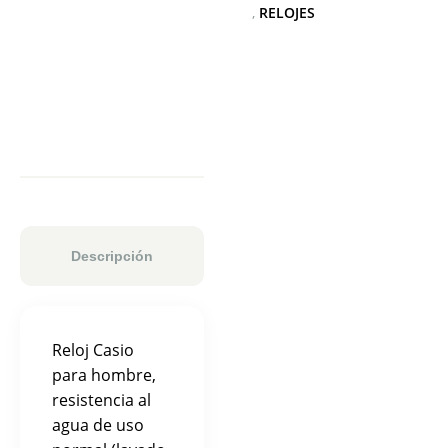
,
RELOJES
Descripción
Reloj Casio
para hombre,
resistencia al
agua de uso