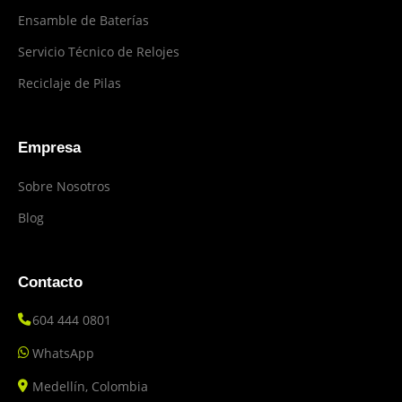
Ensamble de Baterías
Servicio Técnico de Relojes
Reciclaje de Pilas
Empresa
Sobre Nosotros
Blog
Contacto
604 444 0801
WhatsApp
Medellín, Colombia