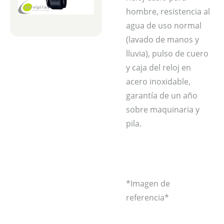
hombre, resistencia al
agua de uso normal
(lavado de manos y
lluvia), pulso de cuero
y caja del reloj en
acero inoxidable,
garantía de un año
sobre maquinaria y
pila.
*Imagen de
referencia*