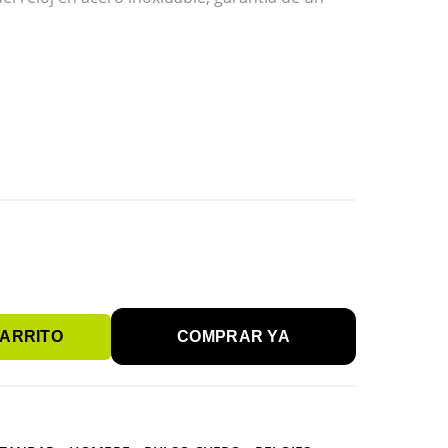
CARRITO
COMPRAR YA