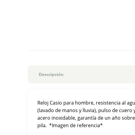
Descripción
Reloj Casio para hombre, resistencia al a
(lavado de manos y lluvia), pulso de cuero y
acero inoxidable, garantía de un año sobr
pila. *Imagen de referencia*