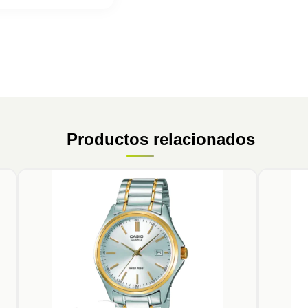
Productos relacionados