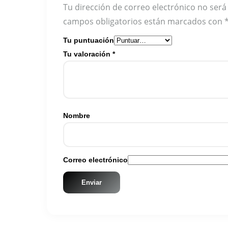
Tu dirección de correo electrónico no será
campos obligatorios están marcados con
Tu puntuación
Tu valoración
*
Nombre
Correo electrónico