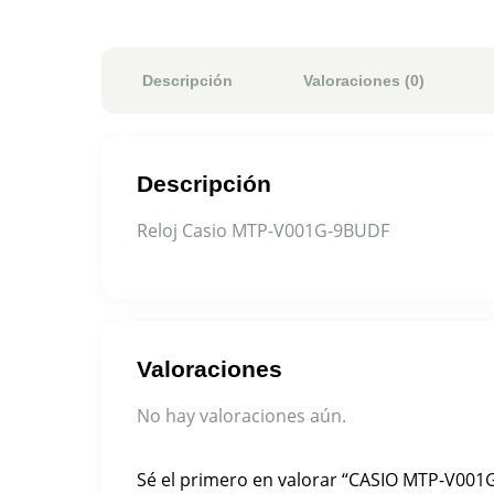
Descripción
Valoraciones (0)
Descripción
Reloj Casio MTP-V001G-9BUDF
Valoraciones
No hay valoraciones aún.
Sé el primero en valorar “CASIO MTP-V00