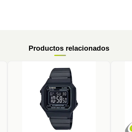
Productos relacionados