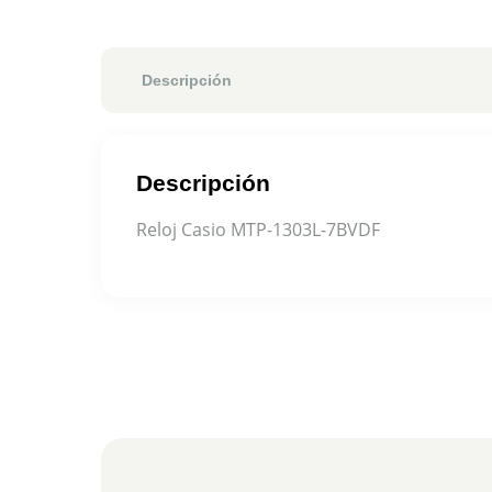
Descripción
Descripción
Reloj Casio MTP-1303L-7BVDF