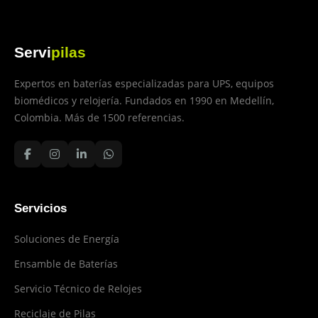
Servi
pilas
Expertos en baterías especializadas para UPS, equipos
biomédicos y relojería. Fundados en 1990 en Medellín,
Colombia. Más de 1500 referencias.
Servicios
Soluciones de Energía
Ensamble de Baterías
Servicio Técnico de Relojes
Reciclaje de Pilas