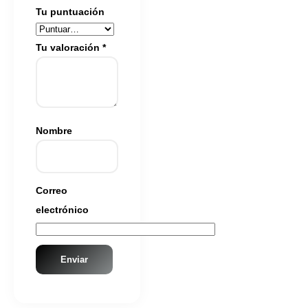
Tu puntuación
Tu valoración
*
Nombre
Correo
electrónico