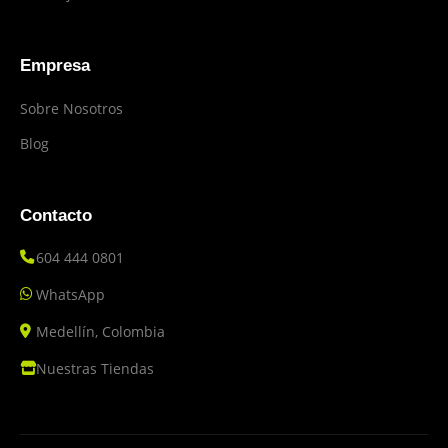
Empresa
Sobre Nosotros
Blog
Contacto
604 444 0801
WhatsApp
Medellín, Colombia
Nuestras Tiendas