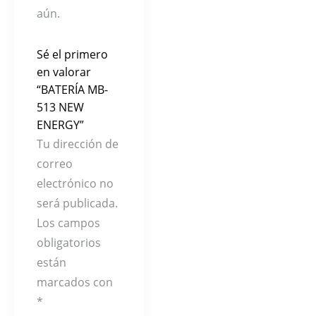
aún.
Sé el primero
en valorar
“BATERÍA MB-
513 NEW
ENERGY”
Tu dirección de
correo
electrónico no
será publicada.
Los campos
obligatorios
están
marcados con
*