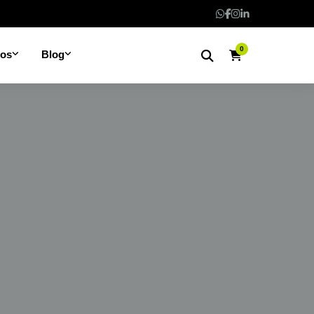
0
nos
Blog