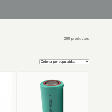
269 productos