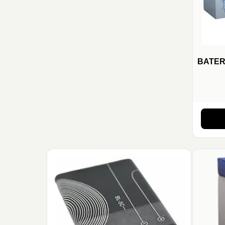
BATER