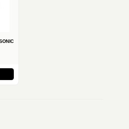
SONIC