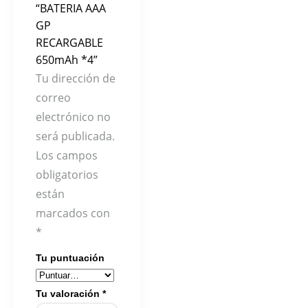
“BATERIA AAA
GP
RECARGABLE
650mAh *4”
Tu dirección de
correo
electrónico no
será publicada.
Los campos
obligatorios
están
marcados con
*
Tu puntuación
Tu valoración
*