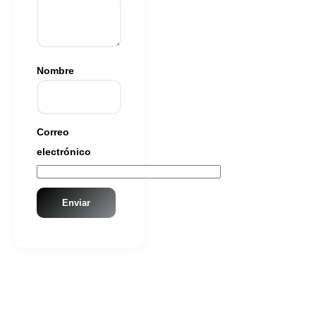
Nombre
Correo
electrónico