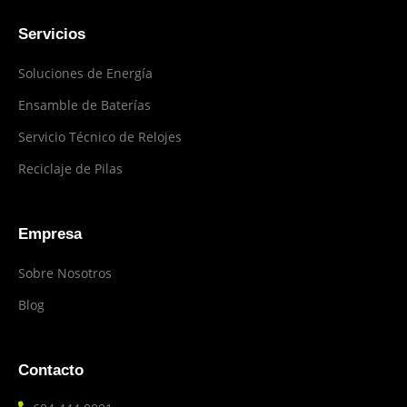
Servicios
Soluciones de Energía
Ensamble de Baterías
Servicio Técnico de Relojes
Reciclaje de Pilas
Empresa
Sobre Nosotros
Blog
Contacto