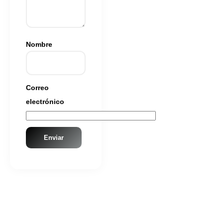
Nombre
Correo
electrónico