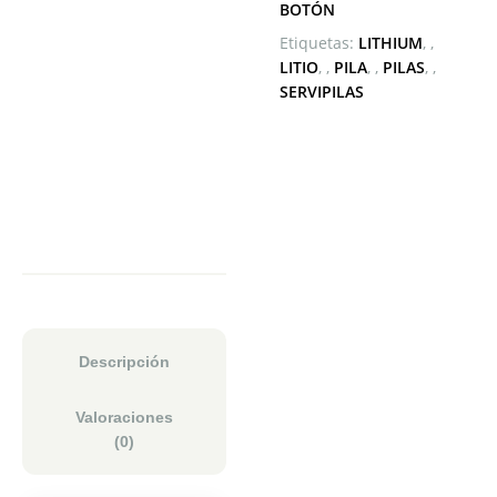
BOTÓN
Etiquetas:
LITHIUM
,
LITIO
,
PILA
,
PILAS
,
SERVIPILAS
Descripción
Valoraciones
(0)