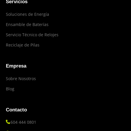
Servicios
Soluciones de Energía
Ensamble de Baterías
Servicio Técnico de Relojes
Reciclaje de Pilas
Empresa
Sobre Nosotros
Blog
Contacto
604 444 0801