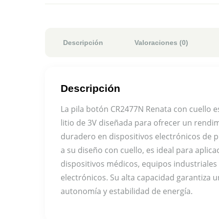
Descripción
Valoraciones (0)
Descripción
La pila botón CR2477N Renata con cuello e
litio de 3V diseñada para ofrecer un rendim
duradero en dispositivos electrónicos de p
a su diseño con cuello, es ideal para aplica
dispositivos médicos, equipos industriale
electrónicos. Su alta capacidad garantiza 
autonomía y estabilidad de energía.