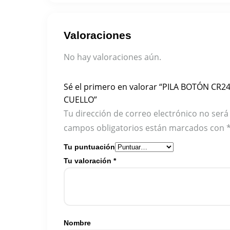
Valoraciones
No hay valoraciones aún.
Sé el primero en valorar “PILA BOTÓN C
CUELLO”
Tu dirección de correo electrónico no será
campos obligatorios están marcados con
Tu puntuación
Tu valoración
*
Nombre