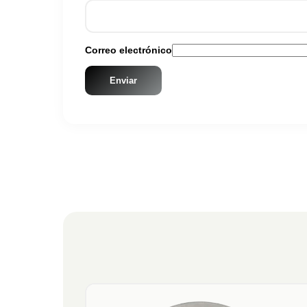
Correo electrónico