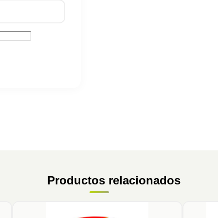
Productos relacionados