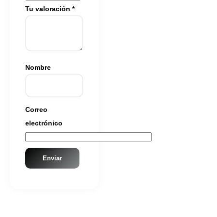
Tu valoración
*
Nombre
Correo
electrónico