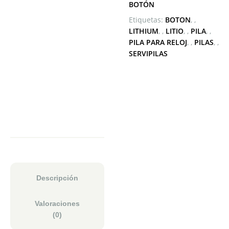
BOTÓN
Etiquetas:
BOTON
,
LITHIUM
,
LITIO
,
PILA
,
PILA PARA RELOJ
,
PILAS
,
SERVIPILAS
Descripción
Valoraciones
(0)