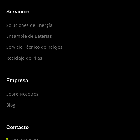
Servicios
Soluciones de Energía
Ensamble de Baterías
Servicio Técnico de Relojes
Reciclaje de Pilas
Empresa
Sobre Nosotros
Blog
Contacto