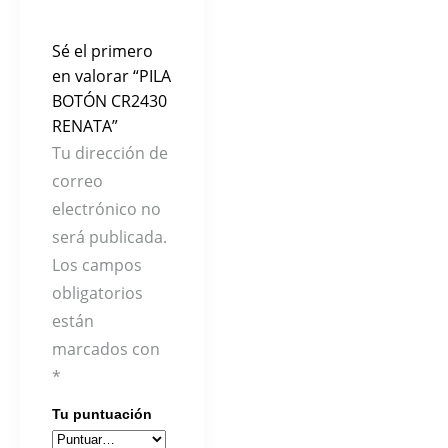
Sé el primero
en valorar “PILA
BOTÓN CR2430
RENATA”
Tu dirección de
correo
electrónico no
será publicada.
Los campos
obligatorios
están
marcados con
*
Tu puntuación