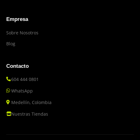
Empresa
Sobre Nosotros
Blog
Contacto
604 444 0801
WhatsApp
Medellín, Colombia
Nuestras Tiendas