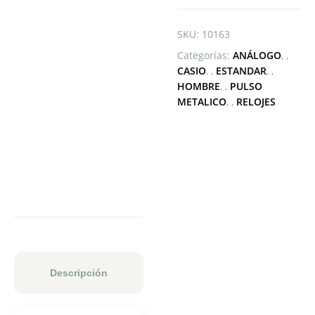
SKU:
10163
Categorías:
ANÁLOGO
,
CASIO
,
ESTANDAR
,
HOMBRE
,
PULSO
METALICO
,
RELOJES
Descripción