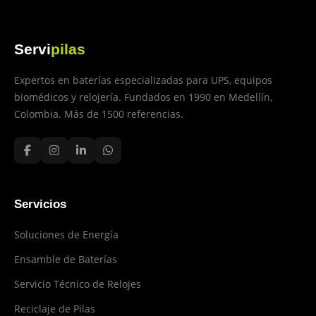
Servi
pilas
Expertos en baterías especializadas para UPS, equipos
biomédicos y relojería. Fundados en 1990 en Medellín,
Colombia. Más de 1500 referencias.
Servicios
Soluciones de Energía
Ensamble de Baterías
Servicio Técnico de Relojes
Reciclaje de Pilas