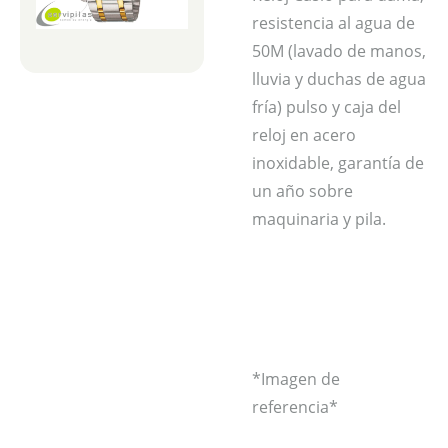
resistencia al agua de
50M (lavado de manos,
lluvia y duchas de agua
fría) pulso y caja del
reloj en acero
inoxidable, garantía de
un año sobre
maquinaria y pila.
*Imagen de
referencia*