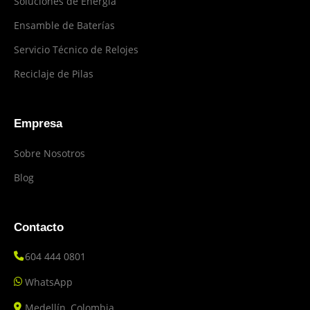
Soluciones de Energía
Ensamble de Baterías
Servicio Técnico de Relojes
Reciclaje de Pilas
Empresa
Sobre Nosotros
Blog
Contacto
604 444 0801
WhatsApp
Medellín, Colombia