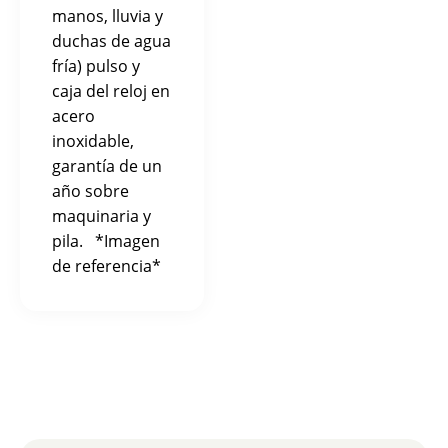
manos, lluvia y
duchas de agua
fría) pulso y
caja del reloj en
acero
inoxidable,
garantía de un
año sobre
maquinaria y
pila. *Imagen
de referencia*