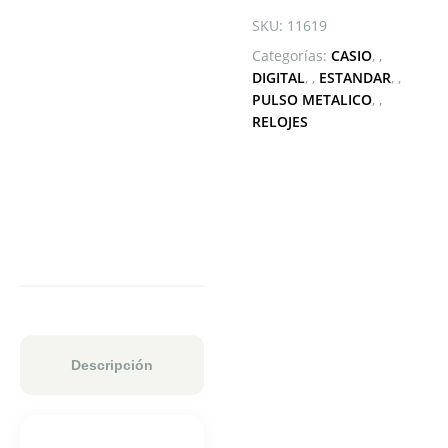
SKU:
11619
Categorías:
CASIO
,
DIGITAL
,
ESTANDAR
,
PULSO METALICO
,
RELOJES
Descripción