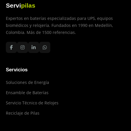
Servi
pilas
Expertos en baterías especializadas para UPS, equipos
biomédicos y relojería. Fundados en 1990 en Medellín,
Colombia. Más de 1500 referencias.
Servicios
Soluciones de Energía
Ensamble de Baterías
Servicio Técnico de Relojes
Reciclaje de Pilas