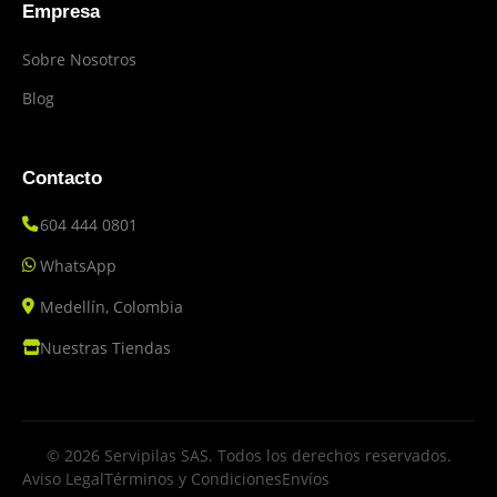
Empresa
Sobre Nosotros
Blog
Contacto
604 444 0801
WhatsApp
Medellín, Colombia
Nuestras Tiendas
© 2026 Servipilas SAS. Todos los derechos reservados.
Aviso Legal
Términos y Condiciones
Envíos