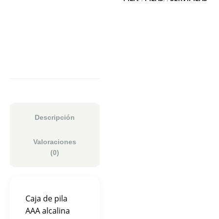
Descripción
Valoraciones
(0)
Caja de pila
AAA alcalina