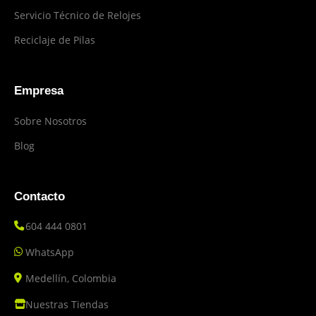
Servicio Técnico de Relojes
Reciclaje de Pilas
Empresa
Sobre Nosotros
Blog
Contacto
604 444 0801
WhatsApp
Medellín, Colombia
Nuestras Tiendas