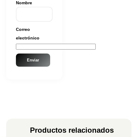
Nombre
Correo
electrónico
Productos relacionados