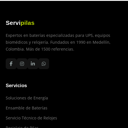
Servi
pilas
Expertos en baterías especializadas para UPS, equipos
biomédicos y relojería. Fundados en 1990 en Medellín,
Colombia. Más de 1500 referencias.
Servicios
Soluciones de Energía
Ensamble de Baterías
Servicio Técnico de Relojes
Reciclaje de Pilas