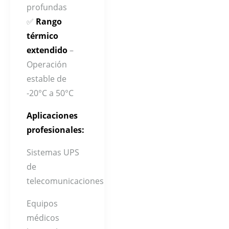
profundas
✅
Rango
térmico
extendido
–
Operación
estable de
-20°C a 50°C
Aplicaciones
profesionales:
Sistemas UPS
de
telecomunicaciones
Equipos
médicos