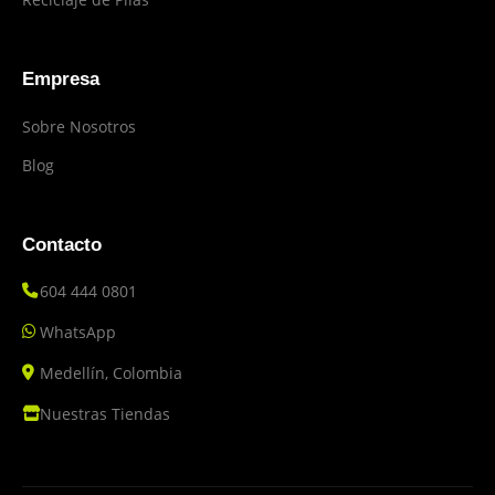
Empresa
Sobre Nosotros
Blog
Contacto
604 444 0801
WhatsApp
Medellín, Colombia
Nuestras Tiendas