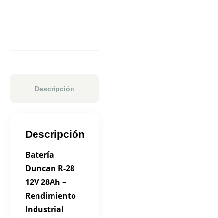
Descripción
Descripción
Batería
Duncan R-28
12V 28Ah –
Rendimiento
Industrial