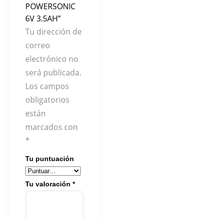
POWERSONIC
6V 3.5AH”
Tu dirección de
correo
electrónico no
será publicada.
Los campos
obligatorios
están
marcados con
*
Tu puntuación
Tu valoración
*