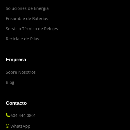
Soluciones de Energía
Ensamble de Baterías
Servicio Técnico de Relojes
Reciclaje de Pilas
Empresa
Sobre Nosotros
Blog
Contacto
604 444 0801
WhatsApp