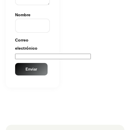
Nombre
Correo
electrónico