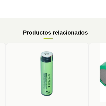
Productos relacionados