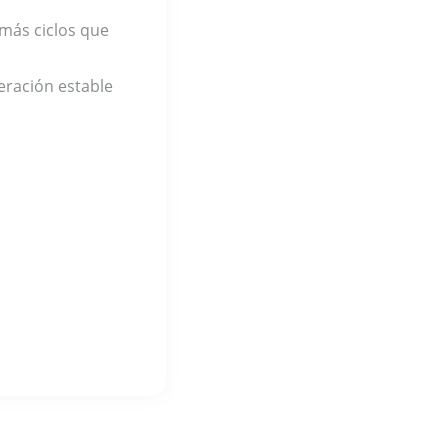
más ciclos que
ración estable