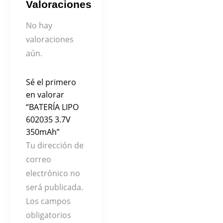
Valoraciones
No hay
valoraciones
aún.
Sé el primero
en valorar
“BATERÍA LIPO
602035 3.7V
350mAh”
Tu dirección de
correo
electrónico no
será publicada.
Los campos
obligatorios