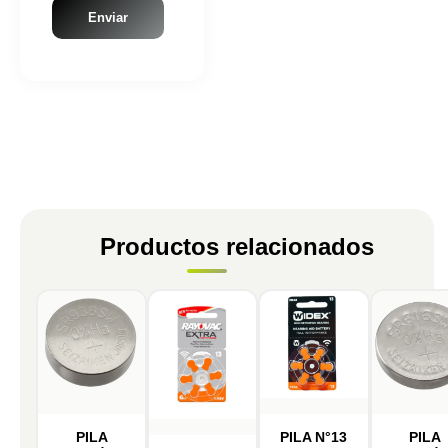
Productos relacionados
PILA
PILA N°13
PILA