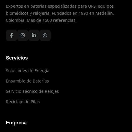
Expertos en baterías especializadas para UPS, equipos
biomédicos y relojería. Fundados en 1990 en Medellín,
Colombia. Más de 1500 referencias.
Servicios
Soluciones de Energía
Ensamble de Baterías
Servicio Técnico de Relojes
Reciclaje de Pilas
Empresa