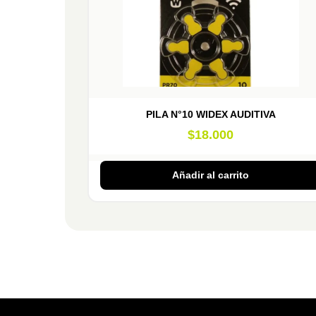
PILA N°10 WIDEX AUDITIVA
$
18.000
Añadir al carrito