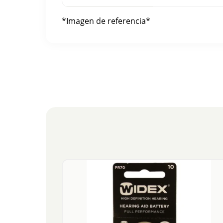
*Imagen de referencia*