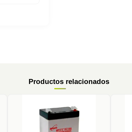
Productos relacionados