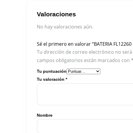
Valoraciones
No hay valoraciones aún.
Sé el primero en valorar “BATERIA FL12260
Tu dirección de correo electrónico no será
campos obligatorios están marcados con
Tu puntuación
Tu valoración
*
Nombre