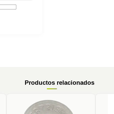
Productos relacionados