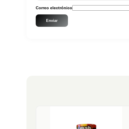
Correo electrónico