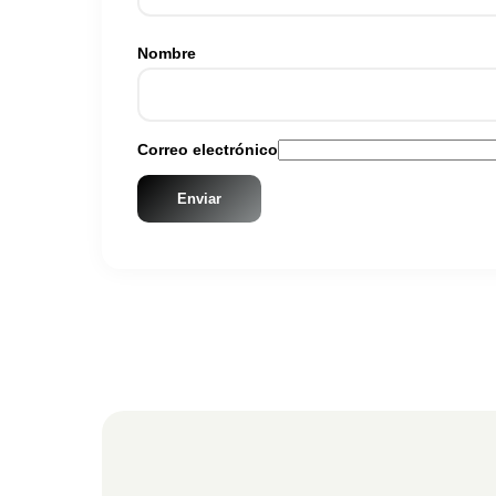
Nombre
Correo electrónico