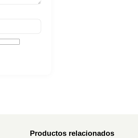
Productos relacionados