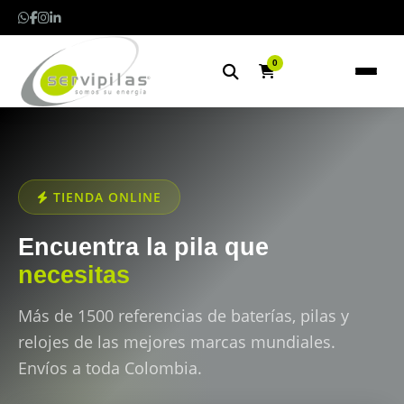
0
TIENDA ONLINE
Encuentra la pila que
necesitas
Más de 1500 referencias de baterías, pilas y
relojes de las mejores marcas mundiales.
Envíos a toda Colombia.