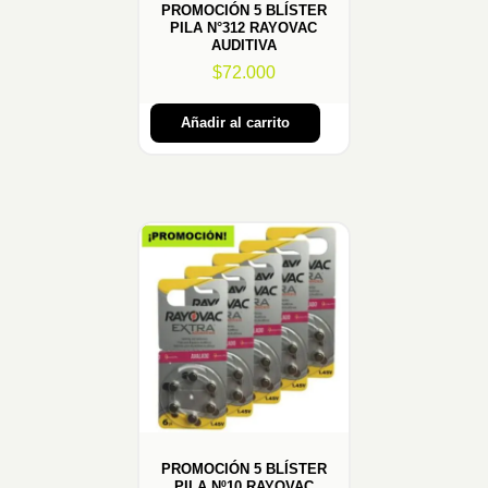
PROMOCIÓN 5 BLÍSTER
PILA N°312 RAYOVAC
AUDITIVA
$
72.000
Añadir al carrito
PROMOCIÓN 5 BLÍSTER
PILA Nº10 RAYOVAC