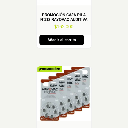
PROMOCIÓN CAJA PILA
N°312 RAYOVAC AUDITIVA
$
162.000
Añadir al carrito