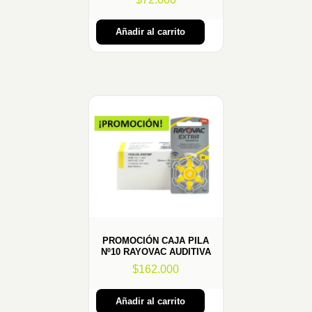
Añadir al carrito
PROMOCIÓN CAJA PILA
Nº10 RAYOVAC AUDITIVA
$
162.000
Añadir al carrito