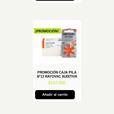
PROMOCIÓN CAJA PILA
N°13 RAYOVAC AUDITIVA
$
162.000
Añadir al carrito