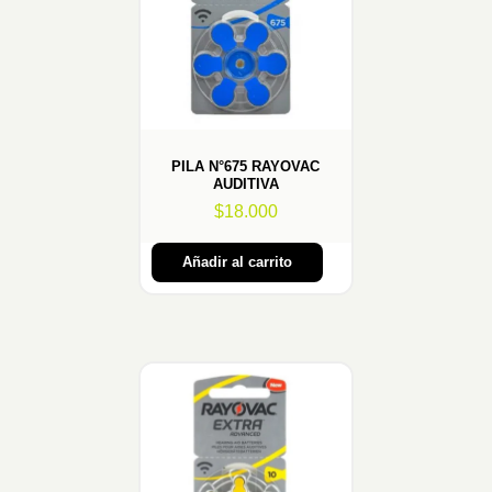
PILA N°675 RAYOVAC
AUDITIVA
$
18.000
Añadir al carrito