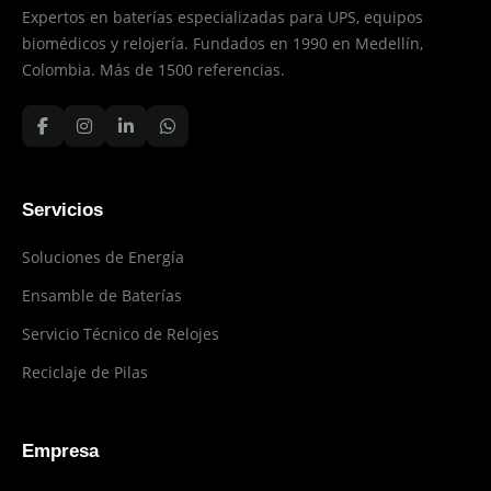
Expertos en baterías especializadas para UPS, equipos
biomédicos y relojería. Fundados en 1990 en Medellín,
Colombia. Más de 1500 referencias.
Servicios
Soluciones de Energía
Ensamble de Baterías
Servicio Técnico de Relojes
Reciclaje de Pilas
Empresa