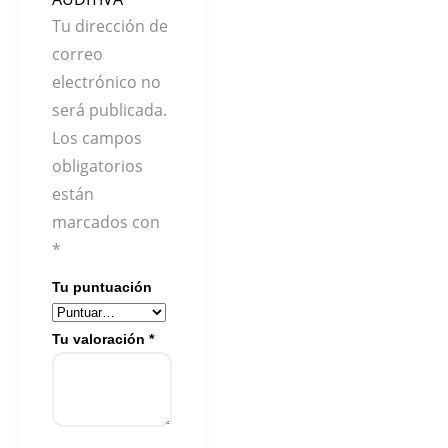
Tu dirección de
correo
electrónico no
será publicada.
Los campos
obligatorios
están
marcados con
*
Tu puntuación
Tu valoración
*