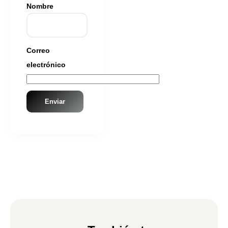
Nombre
Correo
electrónico