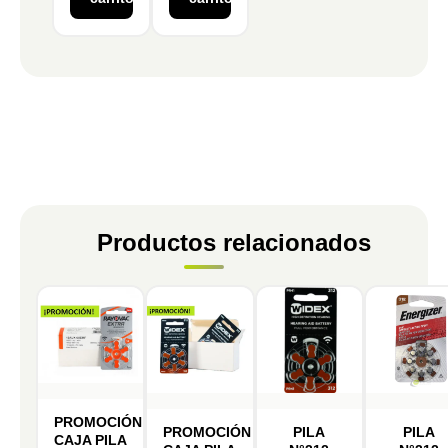
Productos relacionados
PROMOCIÓN
PROMOCIÓN
PILA
PILA
CAJA PILA