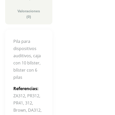
Valoraciones
(0)
Pila para
dispositivos
auditivos, caja
con 10 blíster,
blíster con 6
pilas
Referencias:
ZA312, PR312,
PR41, 312,
Brown, DA312,