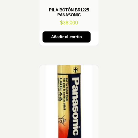
PILA BOTÓN BR1225
PANASONIC
$
38.000
Añadir al carrito