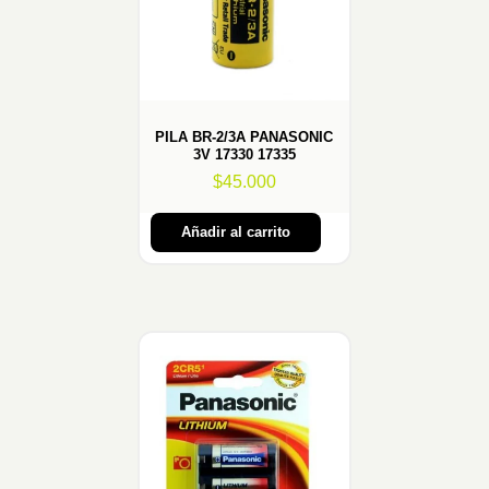
PILA BR-2/3A PANASONIC
3V 17330 17335
$
45.000
Añadir al carrito