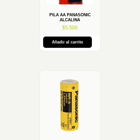
PILA AA PANASONIC
ALCALINA
$
5.500
Añadir al carrito