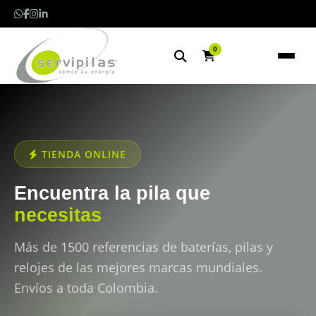
0
TIENDA ONLINE
Encuentra la pila que
necesitas
Más de 1500 referencias de baterías, pilas y
relojes de las mejores marcas mundiales.
Envíos a toda Colombia.