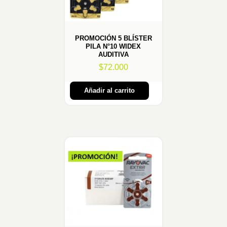
PROMOCIÓN 5 BLÍSTER
PILA N°10 WIDEX
AUDITIVA
$
72.000
Añadir al carrito