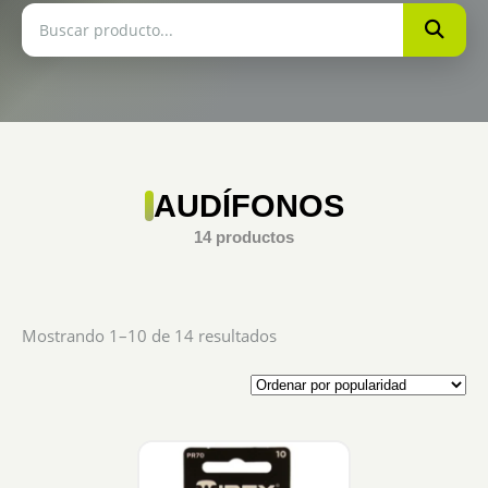
AUDÍFONOS
14 productos
Sorted
Mostrando 1–10 de 14 resultados
by
popularity