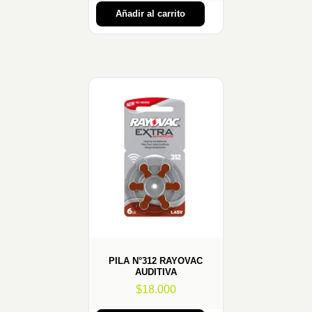
Añadir al carrito
PILA N°312 RAYOVAC
AUDITIVA
$
18.000