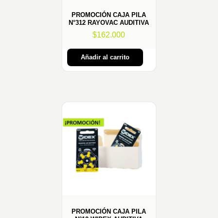
PROMOCIÓN CAJA PILA
N°312 RAYOVAC AUDITIVA
$
162.000
Añadir al carrito
PROMOCIÓN CAJA PILA