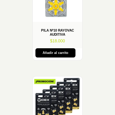
PILA Nº10 RAYOVAC
AUDITIVA
$
18.000
Añadir al carrito