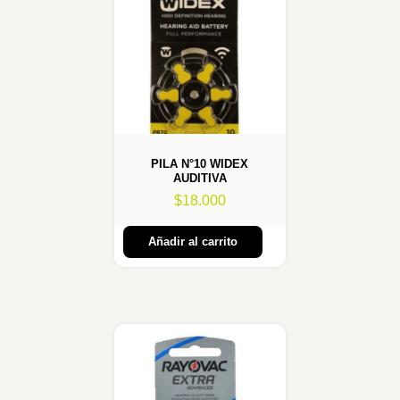
PILA N°10 WIDEX
AUDITIVA
$
18.000
Añadir al carrito