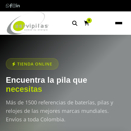
0
TIENDA ONLINE
Encuentra la pila que
necesitas
Más de 1500 referencias de baterías, pilas y
relojes de las mejores marcas mundiales.
Envíos a toda Colombia.