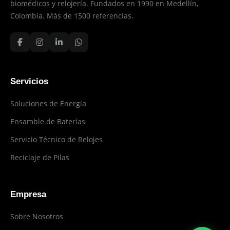
biomédicos y relojería. Fundados en 1990 en Medellín,
Colombia. Más de 1500 referencias.
Servicios
Soluciones de Energía
Ensamble de Baterías
Servicio Técnico de Relojes
Reciclaje de Pilas
Empresa
Sobre Nosotros