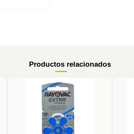
Productos relacionados