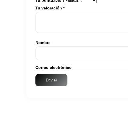
Tu puntuación
Tu valoración
*
Nombre
Correo electrónico