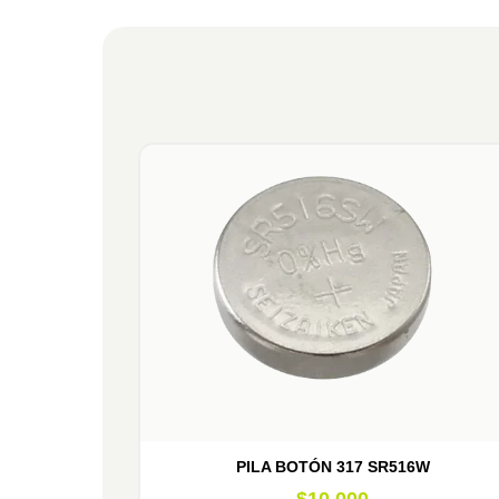
PILA BOTÓN 317 SR516W