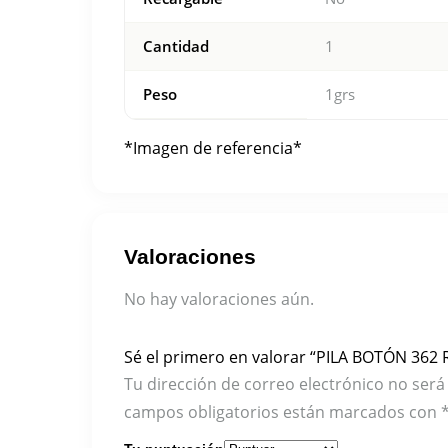
Cantidad
1
Peso
1grs
*Imagen de referencia*
Valoraciones
No hay valoraciones aún.
Sé el primero en valorar “PILA BOTÓN 36
Tu dirección de correo electrónico no será
campos obligatorios están marcados con