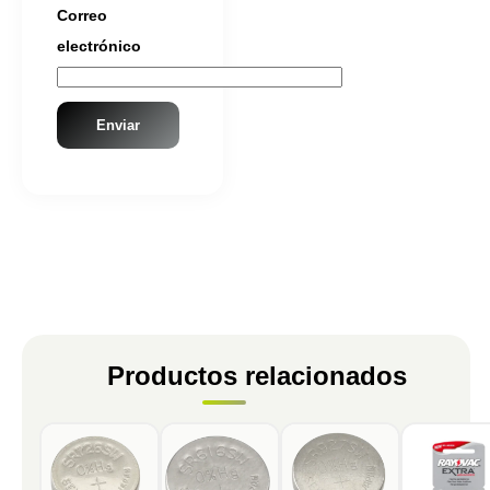
Correo
electrónico
Productos relacionados