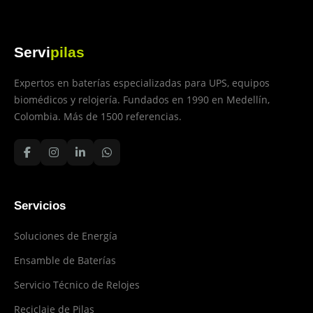
Servi
pilas
Expertos en baterías especializadas para UPS, equipos
biomédicos y relojería. Fundados en 1990 en Medellín,
Colombia. Más de 1500 referencias.
Servicios
Soluciones de Energía
Ensamble de Baterías
Servicio Técnico de Relojes
Reciclaje de Pilas