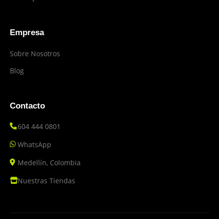
Empresa
Sobre Nosotros
Blog
Contacto
604 444 0801
WhatsApp
Medellín, Colombia
Nuestras Tiendas