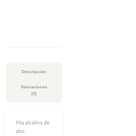
Descripción
Valoraciones
(0)
Pila alcalina de
alto