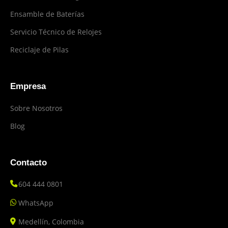
Ensamble de Baterías
Servicio Técnico de Relojes
Reciclaje de Pilas
Empresa
Sobre Nosotros
Blog
Contacto
604 444 0801
WhatsApp
Medellín, Colombia