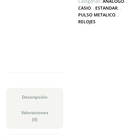
Categorías:
ANÁLOGO
,
CASIO
,
ESTANDAR
,
PULSO METALICO
,
RELOJES
Descripción
Valoraciones
(0)