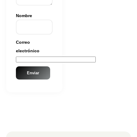
Nombre
Correo
electrónico