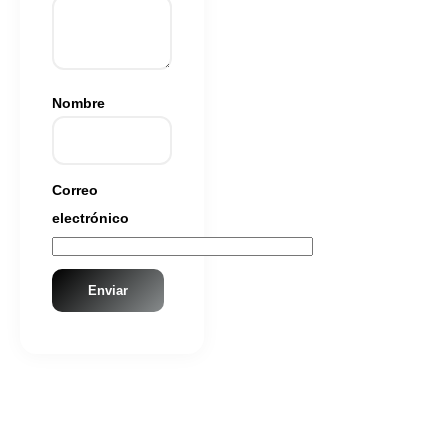
Nombre
Correo
electrónico