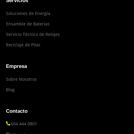
Servicios
Soluciones de Energía
Ensamble de Baterías
Servicio Técnico de Relojes
Reciclaje de Pilas
Empresa
Sobre Nosotros
Blog
Contacto
604 444 0801