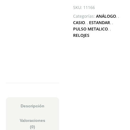
SKU:
11166
Categorías:
ANÁLOGO
,
CASIO
,
ESTANDAR
,
PULSO METALICO
,
RELOJES
Descripción
Valoraciones
(0)