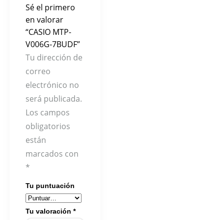
Sé el primero
en valorar
“CASIO MTP-
V006G-7BUDF”
Tu dirección de
correo
electrónico no
será publicada.
Los campos
obligatorios
están
marcados con
*
Tu puntuación
Tu valoración
*