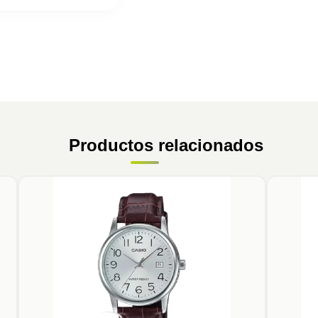
Productos relacionados