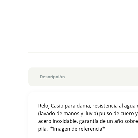
Descripción
Reloj Casio para dama, resistencia al agua
(lavado de manos y lluvia) pulso de cuero y 
acero inoxidable, garantía de un año sobr
pila. *Imagen de referencia*