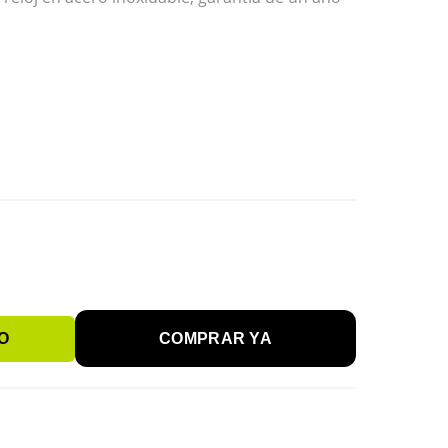
O
COMPRAR YA