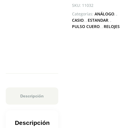
SKU:
11032
Categorías:
ANÁLOGO
,
CASIO
,
ESTANDAR
,
PULSO CUERO
,
RELOJES
Descripción
Descripción