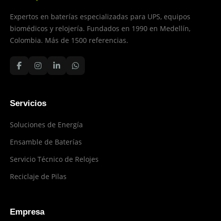
Expertos en baterías especializadas para UPS, equipos
biomédicos y relojería. Fundados en 1990 en Medellín,
Colombia. Más de 1500 referencias.
Servicios
Soluciones de Energía
Ensamble de Baterías
Servicio Técnico de Relojes
Reciclaje de Pilas
Empresa