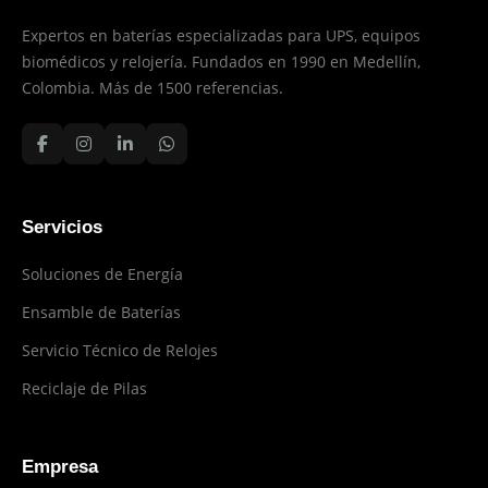
Expertos en baterías especializadas para UPS, equipos
biomédicos y relojería. Fundados en 1990 en Medellín,
Colombia. Más de 1500 referencias.
Servicios
Soluciones de Energía
Ensamble de Baterías
Servicio Técnico de Relojes
Reciclaje de Pilas
Empresa