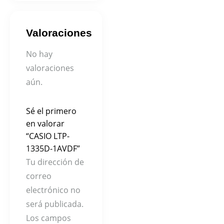
Valoraciones
No hay
valoraciones
aún.
Sé el primero
en valorar
“CASIO LTP-
1335D-1AVDF”
Tu dirección de
correo
electrónico no
será publicada.
Los campos