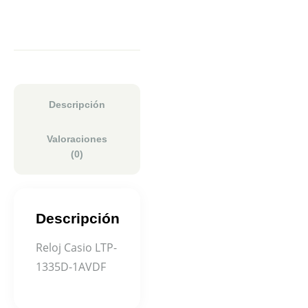
Descripción
Valoraciones
(0)
Descripción
Reloj Casio LTP-
1335D-1AVDF