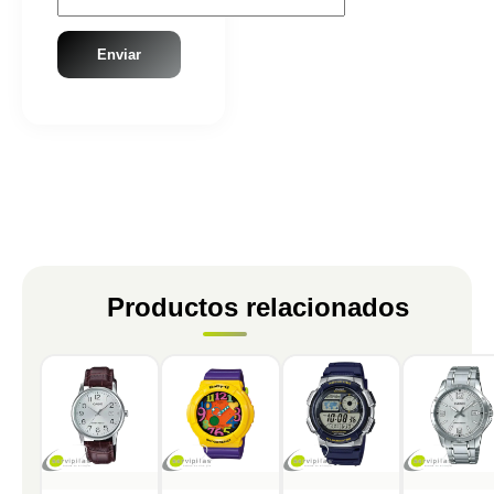
Productos relacionados