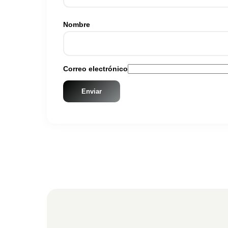
Nombre
Correo electrónico