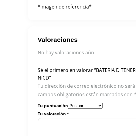
*Imagen de referencia*
Valoraciones
No hay valoraciones aún.
Sé el primero en valorar “BATERIA D TEN
NiCD”
Tu dirección de correo electrónico no será
campos obligatorios están marcados con
Tu puntuación
Tu valoración
*