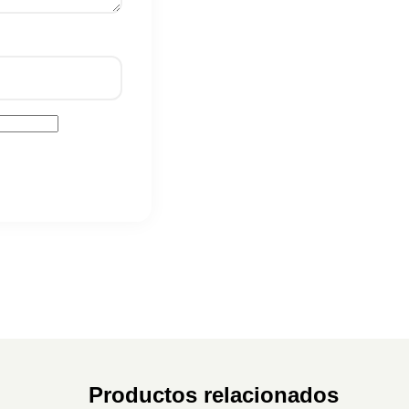
Productos relacionados