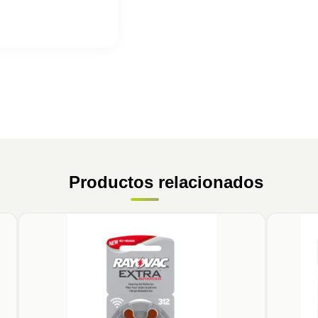
Productos relacionados