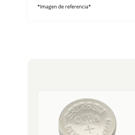
*Imagen de referencia*