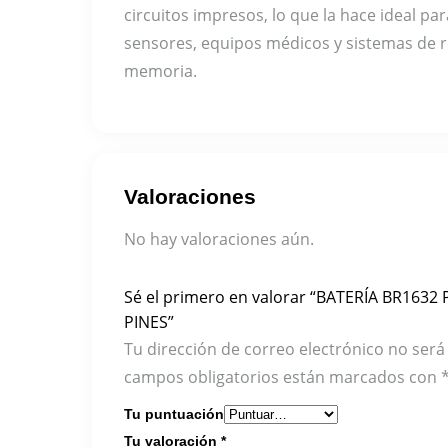
circuitos impresos, lo que la hace ideal par
sensores, equipos médicos y sistemas de 
memoria.
Valoraciones
No hay valoraciones aún.
Sé el primero en valorar “BATERÍA BR163
PINES”
Tu dirección de correo electrónico no será
campos obligatorios están marcados con
Tu puntuación
Tu valoración
*