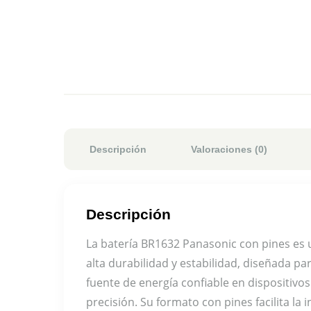
Descripción
Valoraciones (0)
Descripción
La batería BR1632 Panasonic con pines es un
alta durabilidad y estabilidad, diseñada pa
fuente de energía confiable en dispositivos
precisión. Su formato con pines facilita la 