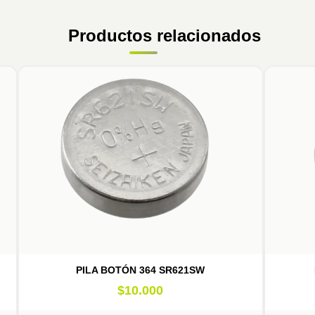
Productos relacionados
PILA BOTÓN 364 SR621SW
$
10.000