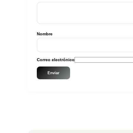
Nombre
Correo electrónico