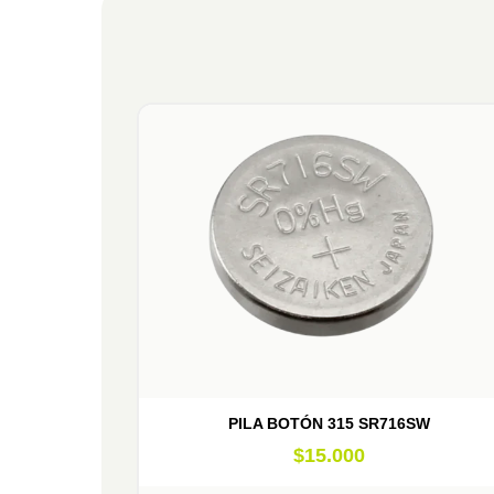
PILA BOTÓN 315 SR716SW
$
15.000